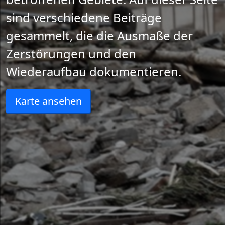
sind verschiedene Beiträge
gesammelt, die die Ausmaße der
Zerstörungen und den
Wiederaufbau dokumentieren.
Karte ansehen